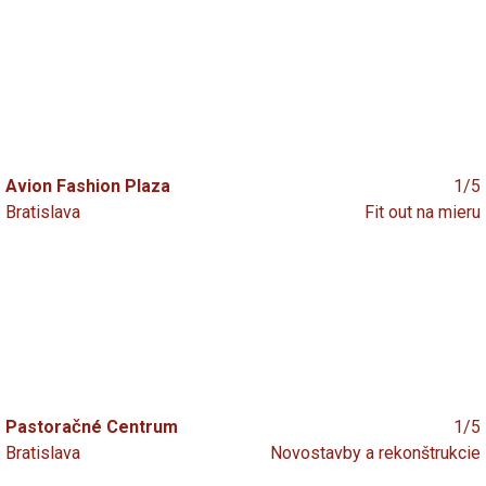
Avion Fashion Plaza
1/5
Bratislava
Fit out na mieru
Pastoračné Centrum
1/5
Bratislava
Novostavby a rekonštrukcie