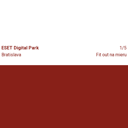
ESET Digital Park
1/5
Bratislava
Fit out na mieru