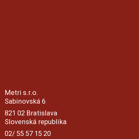
Metri s.r.o.
Sabinovská 6
821 02 Bratislava
Slovenská republika
02/ 55 57 15 20