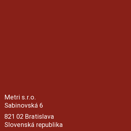
Metri s.r.o.
Sabinovská 6
821 02 Bratislava
Slovenská republika