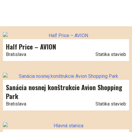
Half Price – AVION
Bratislava
Statika stavieb
Sanácia nosnej konštrukcie Avion Shopping
Park
Bratislava
Statika stavieb