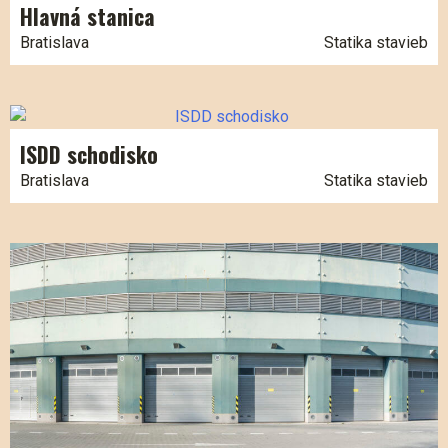
Hlavná stanica
Bratislava
Statika stavieb
ISDD schodisko
Bratislava
Statika stavieb