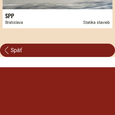
SPP
Bratislava
Statika stavieb
Späť