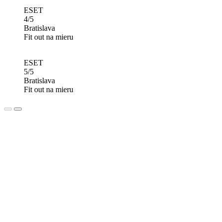
ESET
4/5
Bratislava
Fit out na mieru
ESET
5/5
Bratislava
Fit out na mieru