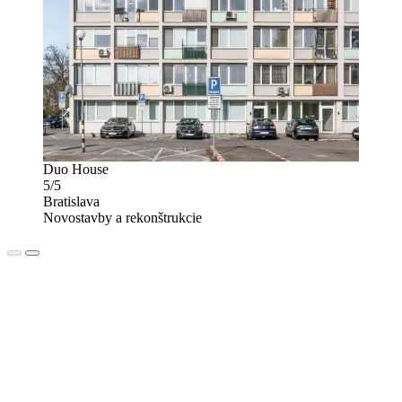
Duo House
5/5
Bratislava
Novostavby a rekonštrukcie