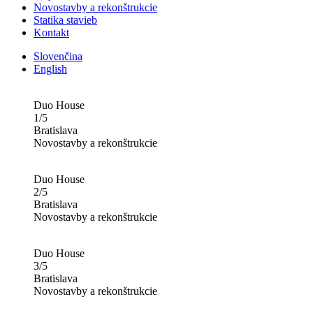
Novostavby a rekonštrukcie
Statika stavieb
Kontakt
Slovenčina
English
Duo House
1/5
Bratislava
Novostavby a rekonštrukcie
Duo House
2/5
Bratislava
Novostavby a rekonštrukcie
Duo House
3/5
Bratislava
Novostavby a rekonštrukcie