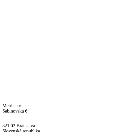
Metri s.r.o.
Sabinovská 6
821 02 Bratislava
Slovenská republika